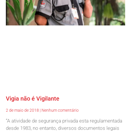
Vigia não é Vigilante
2 de maio de 2018
Nenhum comentário
“A atividade de segurança privada esta regulamentada
desde 1983, no entanto, diversos documentos legais