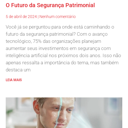
O Futuro da Segurança Patrimonial
5 de abril de 2024
Nenhum comentário
Você já se perguntou para onde está caminhando o
futuro da segurança patrimonial? Com o avanço
tecnológico, 75% das organizações planejam
aumentar seus investimentos em segurança com
inteligência artificial nos próximos dois anos. Isso não
apenas ressalta a importância do tema, mas também
destaca um
LEIA MAIS