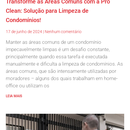
Transforme as Áreas Comuns com a Pro
Clean: Solução para Limpeza de
Condomínios!
17 de junho de 2024
Nenhum comentário
Manter as áreas comuns de um condomínio
impecavelmente limpas é um desafio constante,
principalmente quando essa tarefa é executada
manualmente e dificulta a limpeza de condomínios. As
áreas comuns, que são intensamente utilizadas por
moradores – alguns dos quais trabalham em home-
office ou utilizam os
LEIA MAIS