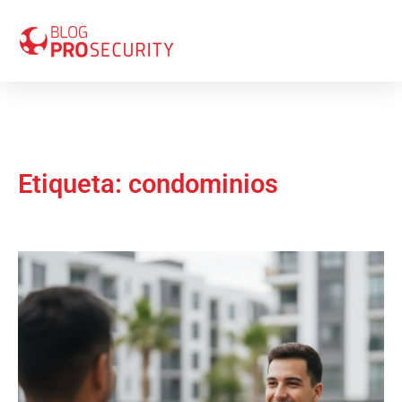
Etiqueta: condominios