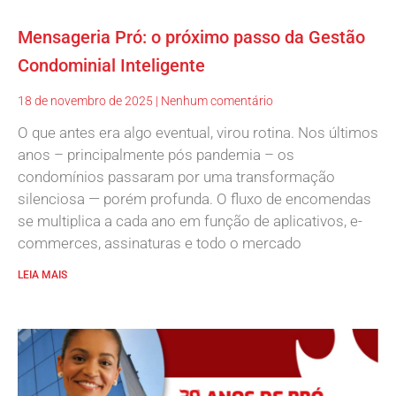
Mensageria Pró: o próximo passo da Gestão
Condominial Inteligente
18 de novembro de 2025
Nenhum comentário
O que antes era algo eventual, virou rotina. Nos últimos
anos – principalmente pós pandemia – os
condomínios passaram por uma transformação
silenciosa — porém profunda. O fluxo de encomendas
se multiplica a cada ano em função de aplicativos, e-
commerces, assinaturas e todo o mercado
LEIA MAIS