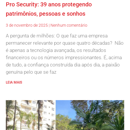
Pro Security: 39 anos protegendo
patrimônios, pessoas e sonhos
3 de novembro de 2025
Nenhum comentário
A pergunta de milhões: O que faz uma empresa
permanecer relevante por quase quatro décadas? Não
é apenas a tecnologia avançada, os resultados
financeiros ou os números impressionantes. É, acima
de tudo, a confiança construída dia após dia, a paixão
genuína pelo que se faz
LEIA MAIS