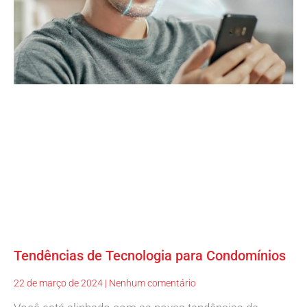
Tendências de Tecnologia para Condomínios
22 de março de 2024
Nenhum comentário