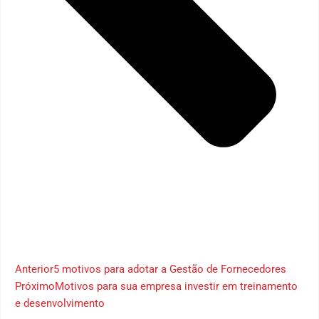
Anterior
5 motivos para adotar a Gestão de Fornecedores
Próximo
Motivos para sua empresa investir em treinamento
e desenvolvimento