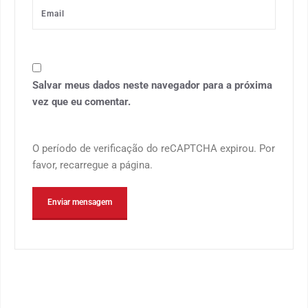
Salvar meus dados neste navegador para a próxima
vez que eu comentar.
O período de verificação do reCAPTCHA expirou. Por
favor, recarregue a página.