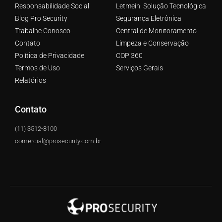
Responsabilidade Social
Letmein: Solução Tecnológica
Blog Pro Security
Segurança Eletrônica
Trabalhe Conosco
Central de Monitoramento
Contato
Limpeza e Conservação
Política de Privacidade
COP 360
Termos de Uso
Serviços Gerais
Relatórios
Contato
(11) 3512-8100
comercial@prosecurity.com.br