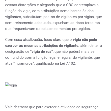
dessas distorções e alegando que a CBO contemplava a
função do vigia, com atribuições semelhantes às dos
vigilantes, substituíam postos de vigilantes por vigias, que
sem treinamento adequado, expunham ao risco terceiros
que frequentavam os estabelecimentos protegidos.
Com essa atualização, ficou claro que o
vigia não pode
exercer as mesmas atribuições do vigilante,
além de ter a
designação de
“vigia de rua”
, que não poderá mais ser
confundido com a função legal e regular do vigilante, que
atua “intramuros”, qualificado na Lei 7.102.
Vale destacar que para exercer a atividade de segurança