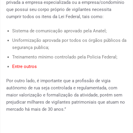
privada a empresa especializada ou a empresa/condomínio
que possui seu corpo próprio de vigilantes necessita
cumprir todos os itens da Lei Federal, tais como:
Sistema de comunicação aprovado pela Anatel;
Uniformização aprovada por todos os órgãos públicos da
segurança publica;
Treinamento mínimo controlado pela Policia Federal;
Entre outros
Por outro lado, é importante que a profissão de vigia
autônomo de rua seja controlada e regulamentada, com
maior valorização e formalização da atividade, porém sem
prejudicar milhares de vigilantes patrimoniais que atuam no
mercado há mais de 30 anos.”