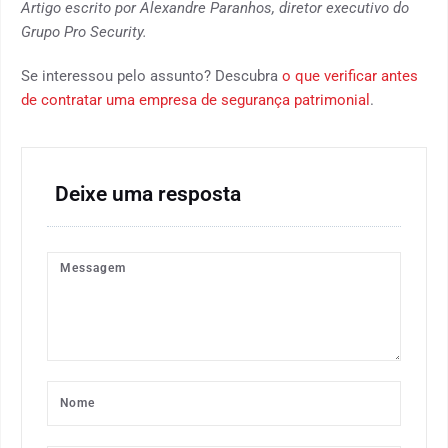
Artigo escrito por Alexandre Paranhos, diretor executivo do
Grupo Pro Security.
Se interessou pelo assunto? Descubra
o que verificar antes
de contratar uma empresa de segurança patrimonial
.
Deixe uma resposta