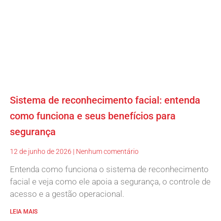
Sistema de reconhecimento facial: entenda
como funciona e seus benefícios para
segurança
12 de junho de 2026
Nenhum comentário
Entenda como funciona o sistema de reconhecimento
facial e veja como ele apoia a segurança, o controle de
acesso e a gestão operacional.
LEIA MAIS