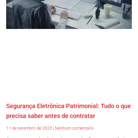
Segurança Eletrônica Patrimonial: Tudo o que
precisa saber antes de contratar
11 de setembro de 2023
Nenhum comentário