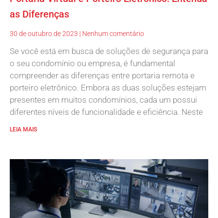
as Diferenças
30 de outubro de 2023
Nenhum comentário
Se você está em busca de soluções de segurança para
o seu condomínio ou empresa, é fundamental
compreender as diferenças entre portaria remota e
porteiro eletrônico. Embora as duas soluções estejam
presentes em muitos condomínios, cada um possui
diferentes níveis de funcionalidade e eficiência. Neste
LEIA MAIS