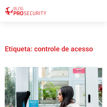
Etiqueta: controle de acesso