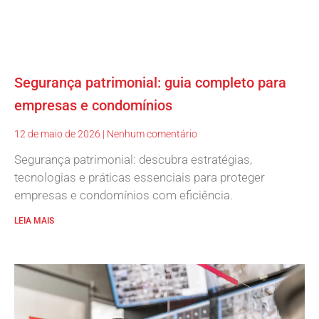
Segurança patrimonial: guia completo para
empresas e condomínios
12 de maio de 2026
Nenhum comentário
Segurança patrimonial: descubra estratégias,
tecnologias e práticas essenciais para proteger
empresas e condomínios com eficiência.
LEIA MAIS