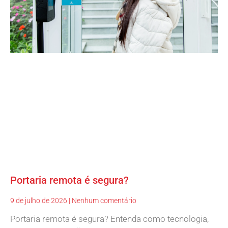
Portaria remota é segura?
9 de julho de 2026
Nenhum comentário
Portaria remota é segura? Entenda como tecnologia,