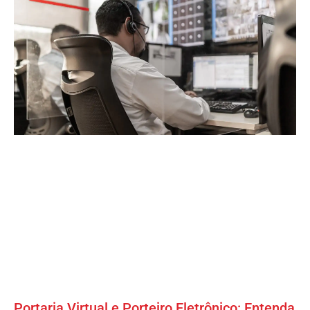
Portaria Virtual e Porteiro Eletrônico: Entenda