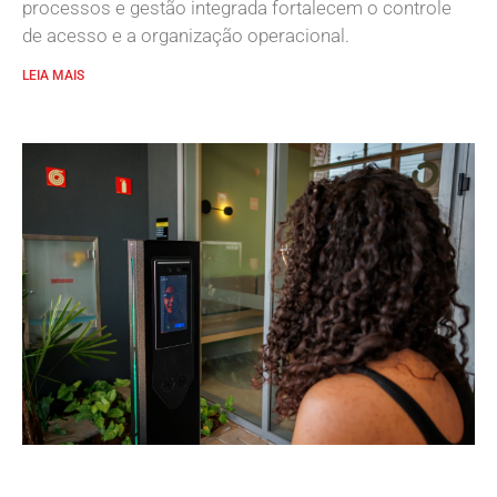
processos e gestão integrada fortalecem o controle
de acesso e a organização operacional.
LEIA MAIS