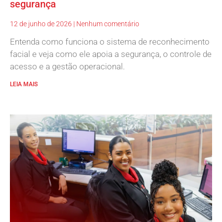
segurança
12 de junho de 2026
Nenhum comentário
Entenda como funciona o sistema de reconhecimento
facial e veja como ele apoia a segurança, o controle de
acesso e a gestão operacional.
LEIA MAIS