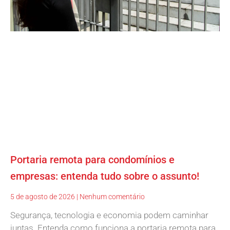
Portaria remota para condomínios e
empresas: entenda tudo sobre o assunto!
5 de agosto de 2026
Nenhum comentário
Segurança, tecnologia e economia podem caminhar
juntas. Entenda como funciona a portaria remota para