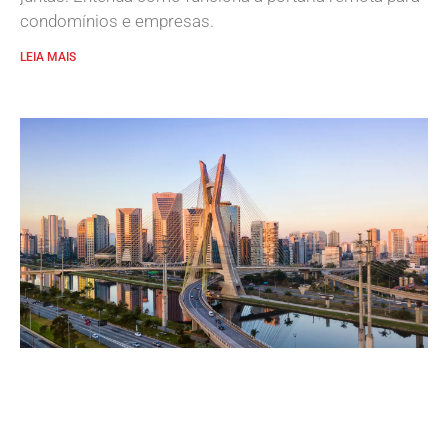
condomínios e empresas.
LEIA MAIS