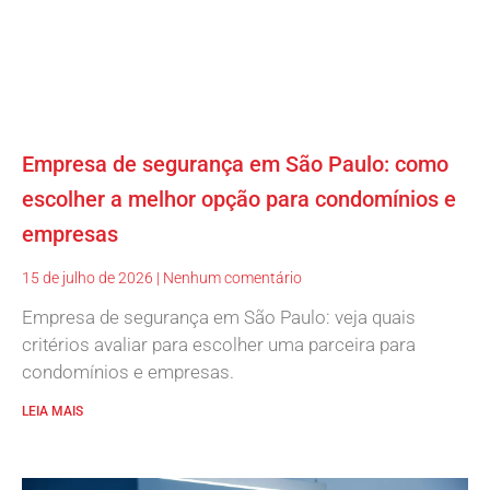
Empresa de segurança em São Paulo: como
escolher a melhor opção para condomínios e
empresas
15 de julho de 2026
Nenhum comentário
Empresa de segurança em São Paulo: veja quais
critérios avaliar para escolher uma parceira para
condomínios e empresas.
LEIA MAIS