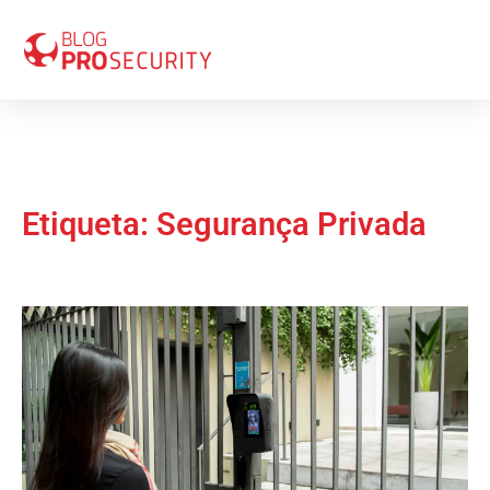
Etiqueta: Segurança Privada