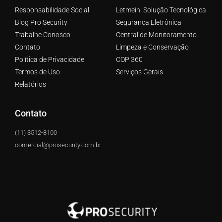
Responsabilidade Social
Letmein: Solução Tecnológica
Blog Pro Security
Segurança Eletrônica
Trabalhe Conosco
Central de Monitoramento
Contato
Limpeza e Conservação
Política de Privacidade
COP 360
Termos de Uso
Serviços Gerais
Relatórios
Contato
(11) 3512-8100
comercial@prosecurity.com.br