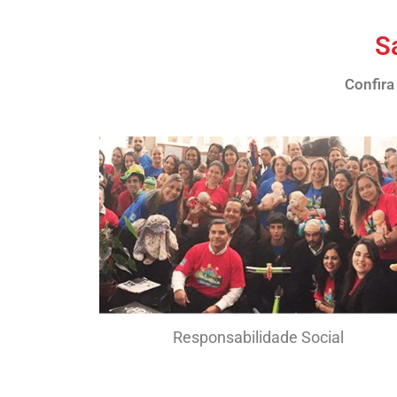
S
Confira
Responsabilidade Social