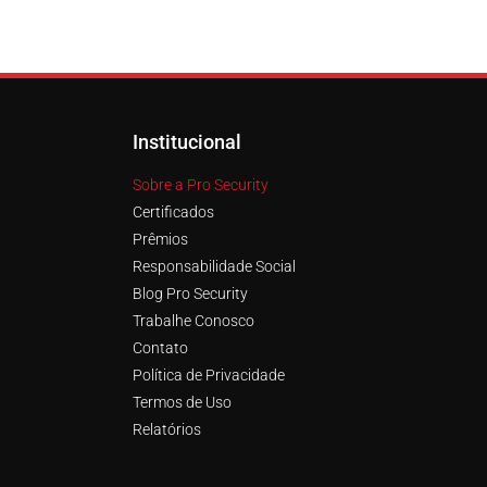
Institucional
Sobre a Pro Security
Certificados
Prêmios
Responsabilidade Social
Blog Pro Security
Trabalhe Conosco
Contato
Política de Privacidade
Termos de Uso
Relatórios