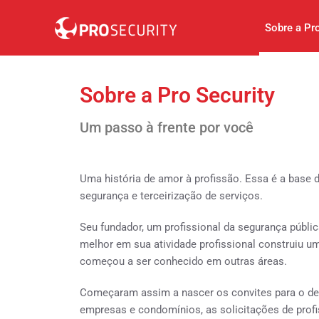
Sobre a Pro
Sobre a Pro Security
Um passo à frente por você
Uma história de amor à profissão. Essa é a base d
segurança e terceirização de serviços.
Seu fundador, um profissional da segurança públi
melhor em sua atividade profissional construiu um
começou a ser conhecido em outras áreas.
Começaram assim a nascer os convites para o de
empresas e condomínios, as solicitações de profi