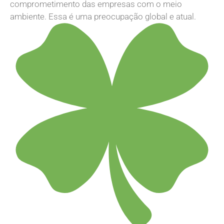
comprometimento das empresas com o meio
ambiente. Essa é uma preocupação global e atual.