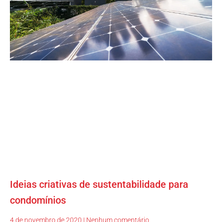
Ideias criativas de sustentabilidade para
condomínios
4 de novembro de 2020
Nenhum comentário