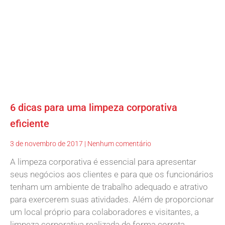
6 dicas para uma limpeza corporativa
eficiente
3 de novembro de 2017
Nenhum comentário
A limpeza corporativa é essencial para apresentar
seus negócios aos clientes e para que os funcionários
tenham um ambiente de trabalho adequado e atrativo
para exercerem suas atividades. Além de proporcionar
um local próprio para colaboradores e visitantes, a
limpeza corporativa realizada de forma correta