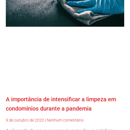
A importância de intensificar a limpeza em
condomínios durante a pandemia
9 de outubro de 2020
Nenhum comentário