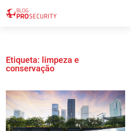
Etiqueta: limpeza e
conservação