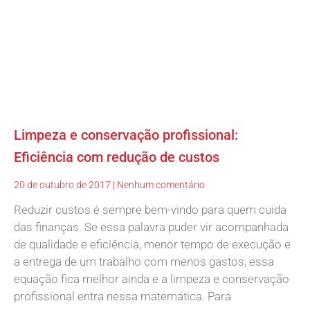
Limpeza e conservação profissional:
Eficiência com redução de custos
20 de outubro de 2017
Nenhum comentário
Reduzir custos é sempre bem-vindo para quem cuida
das finanças. Se essa palavra puder vir acompanhada
de qualidade e eficiência, menor tempo de execução e
a entrega de um trabalho com menos gastos, essa
equação fica melhor ainda e a limpeza e conservação
profissional entra nessa matemática. Para