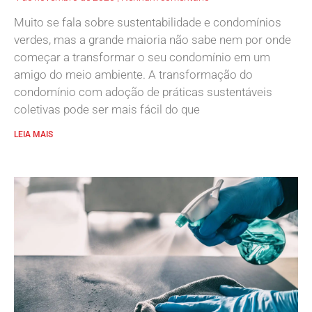
Muito se fala sobre sustentabilidade e condomínios
verdes, mas a grande maioria não sabe nem por onde
começar a transformar o seu condomínio em um
amigo do meio ambiente. A transformação do
condomínio com adoção de práticas sustentáveis
coletivas pode ser mais fácil do que
LEIA MAIS