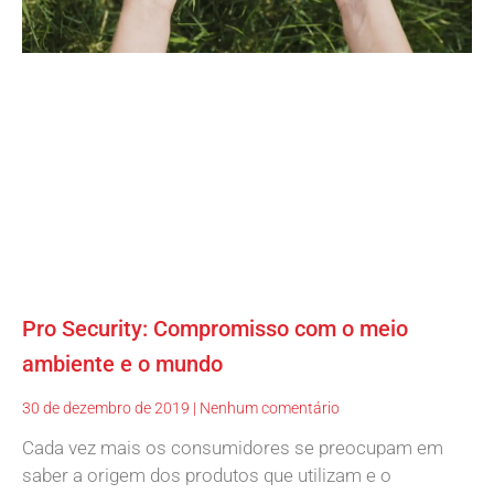
Pro Security: Compromisso com o meio
ambiente e o mundo
30 de dezembro de 2019
Nenhum comentário
Cada vez mais os consumidores se preocupam em
saber a origem dos produtos que utilizam e o