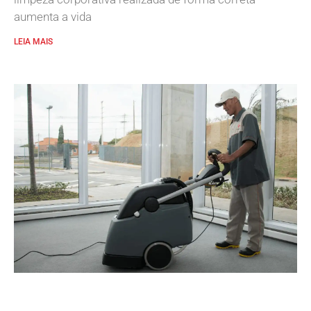
aumenta a vida
LEIA MAIS