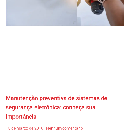
Manutenção preventiva de sistemas de
segurança eletrônica: conheça sua
importância
15 de março de 2019
Nenhum comentário