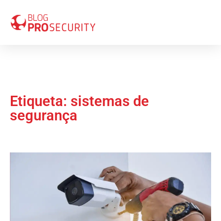
Etiqueta: sistemas de
segurança