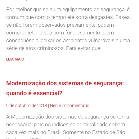
Por melhor que seja um equipamento de segurança, é
comum que com o tempo ele sofra desgastes. Esses,
se não forem observados previamente, podem
comprometer o seu bom funcionamento e, em
consequência, deixar os ambientes vulneráveis a uma
série de atos criminosos. Para evitar que
LEIA MAIS
Modernização dos sistemas de segurança:
quando é essencial?
9 de outubro de 2018
Nenhum comentário
A Modernização dos sistemas de segurança se torna
necessária, pois os índices da criminalidade sobem
cada vez mais no Brasil. Somente no Estado de São