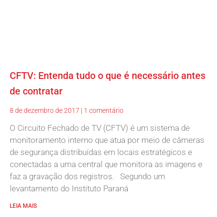
CFTV: Entenda tudo o que é necessário antes
de contratar
8 de dezembro de 2017
1 comentário
O Circuito Fechado de TV (CFTV) é um sistema de
monitoramento interno que atua por meio de câmeras
de segurança distribuídas em locais estratégicos e
conectadas a uma central que monitora as imagens e
faz a gravação dos registros. Segundo um
levantamento do Instituto Paraná
LEIA MAIS