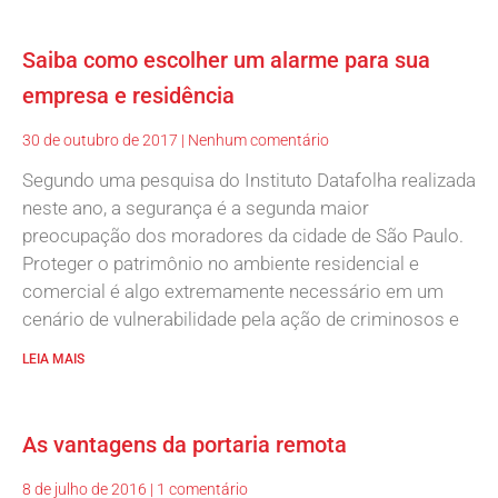
Saiba como escolher um alarme para sua
empresa e residência
30 de outubro de 2017
Nenhum comentário
Segundo uma pesquisa do Instituto Datafolha realizada
neste ano, a segurança é a segunda maior
preocupação dos moradores da cidade de São Paulo.
Proteger o patrimônio no ambiente residencial e
comercial é algo extremamente necessário em um
cenário de vulnerabilidade pela ação de criminosos e
LEIA MAIS
As vantagens da portaria remota
8 de julho de 2016
1 comentário