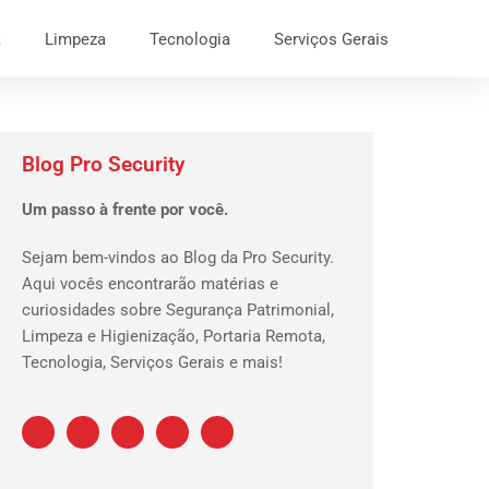
a
Limpeza
Tecnologia
Serviços Gerais
Blog Pro Security
Um passo à frente por você.
Sejam bem-vindos ao Blog da Pro Security.
Aqui vocês encontrarão matérias e
curiosidades sobre Segurança Patrimonial,
Limpeza e Higienização, Portaria Remota,
Tecnologia, Serviços Gerais e mais!