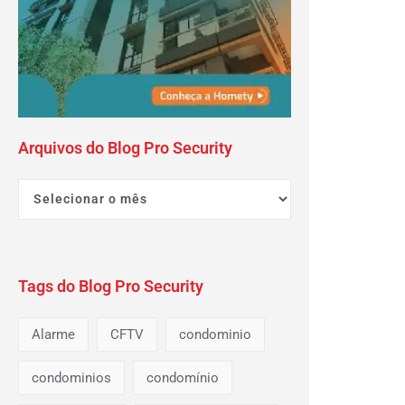
Arquivos do Blog Pro Security
Tags do Blog Pro Security
Alarme
CFTV
condominio
condominios
condomínio