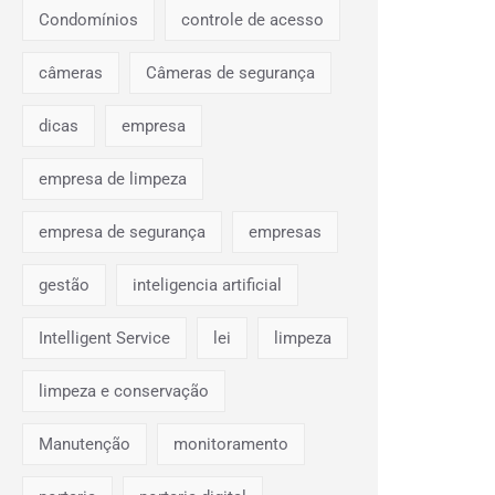
Condomínios
controle de acesso
câmeras
Câmeras de segurança
dicas
empresa
empresa de limpeza
empresa de segurança
empresas
gestão
inteligencia artificial
Intelligent Service
lei
limpeza
limpeza e conservação
Manutenção
monitoramento