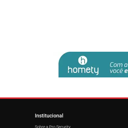
Institucional
Sobre a Pro Security