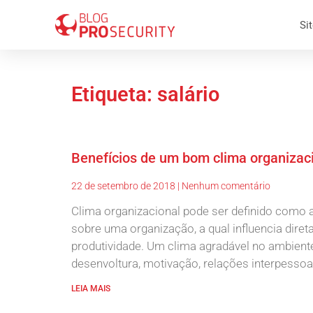
Sit
Etiqueta: salário
Benefícios de um bom clima organizac
22 de setembro de 2018
Nenhum comentário
Clima organizacional pode ser definido como 
sobre uma organização, a qual influencia di
produtividade. Um clima agradável no ambiente
desenvoltura, motivação, relações interpessoai
LEIA MAIS