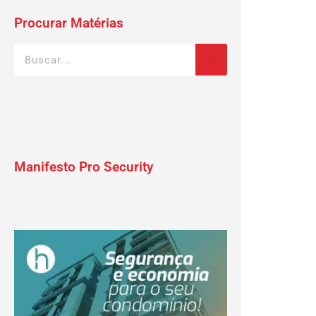
Procurar Matérias
Manifesto Pro Security