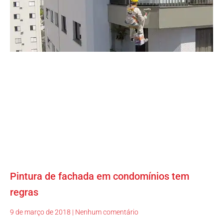
Pintura de fachada em condomínios tem
regras
9 de março de 2018
Nenhum comentário