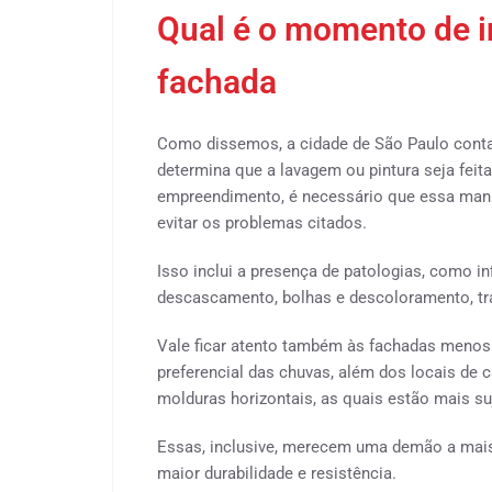
Qual é o momento de in
fachada
Como dissemos, a cidade de São Paulo conta 
determina que a lavagem ou pintura seja fei
empreendimento, é necessário que essa manu
evitar os problemas citados.
Isso inclui a presença de patologias, como inf
descascamento, bolhas e descoloramento, t
Vale ficar atento também às fachadas menos 
preferencial das chuvas, além dos locais de c
molduras horizontais, as quais estão mais su
Essas, inclusive, merecem uma demão a mais
maior durabilidade e resistência.