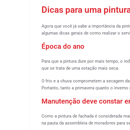
Dicas para uma pintura
Agora que você já sabe a importância da pintu
algumas dicas gerais de como realizar o serv
Época do ano
Para que a pintura dure por mais tempo, o i
que se trata de uma estação mais seca.
O frio e a chuva comprometem a secagem da ti
Portanto, tanto a primavera quanto o inverno
Manutenção deve constar em
Como a pintura de fachada é considerada man
na pauta da assembleia de moradores para se