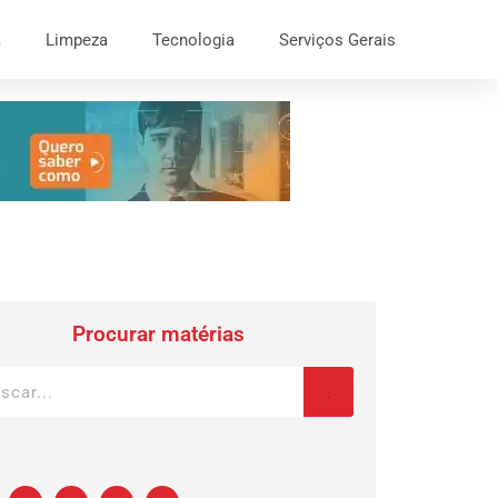
a
Limpeza
Tecnologia
Serviços Gerais
Procurar matérias