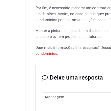
Por fim, é necessário elaborar um contrato c
em detalhes. Assim, no caso de qualquer pro
condomínios podem tomar as ações necessári
Manter a pintura de fachada em dia é essen
aspecto e evitem problemas estruturais.
Quer mais informações interessantes? Descu
condomínios.
Deixe uma resposta