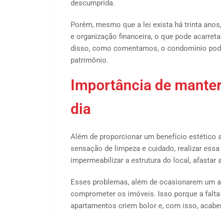
descumprida.
Porém, mesmo que a lei exista há trinta anos
e organização financeira, o que pode acarret
disso, como comentamos, o condomínio pode
patrimônio.
Importância de manter
dia
Além de proporcionar um benefício estético 
sensação de limpeza e cuidado, realizar es
impermeabilizar a estrutura do local, afastar a
Esses problemas, além de ocasionarem um a
comprometer os imóveis. Isso porque a falta
apartamentos criem bolor e, com isso, acabe