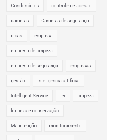
Condomínios
controle de acesso
câmeras
Câmeras de segurança
dicas
empresa
empresa de limpeza
empresa de segurança
empresas
gestão
inteligencia artificial
Intelligent Service
lei
limpeza
limpeza e conservação
Manutenção
monitoramento