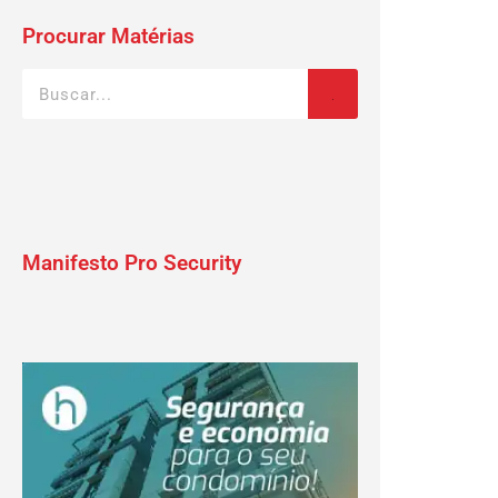
Procurar Matérias
Manifesto Pro Security