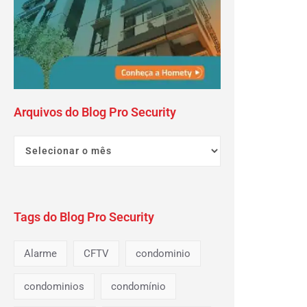
Arquivos do Blog Pro Security
Tags do Blog Pro Security
Alarme
CFTV
condominio
condominios
condomínio