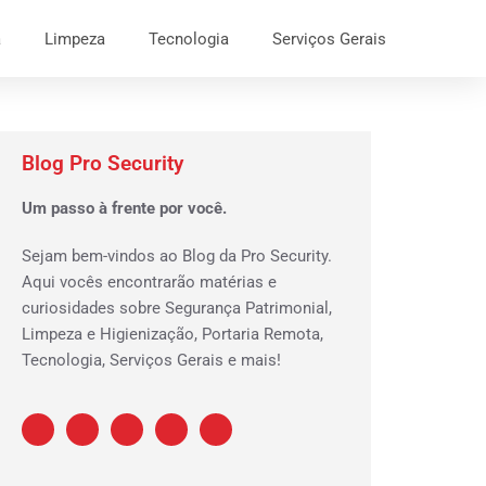
a
Limpeza
Tecnologia
Serviços Gerais
Blog Pro Security
Um passo à frente por você.
Sejam bem-vindos ao Blog da Pro Security.
Aqui vocês encontrarão matérias e
curiosidades sobre Segurança Patrimonial,
Limpeza e Higienização, Portaria Remota,
Tecnologia, Serviços Gerais e mais!