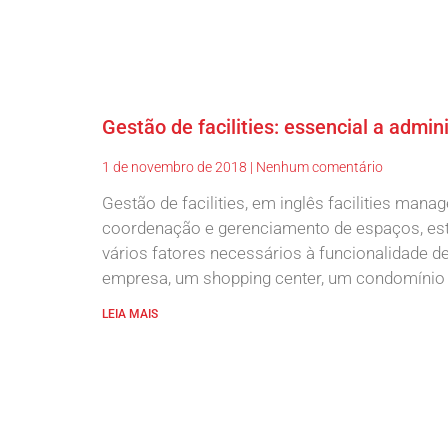
Gestão de facilities: essencial a admin
1 de novembro de 2018
Nenhum comentário
Gestão de facilities, em inglês facilities mana
coordenação e gerenciamento de espaços, estr
vários fatores necessários à funcionalidade d
empresa, um shopping center, um condomínio
LEIA MAIS