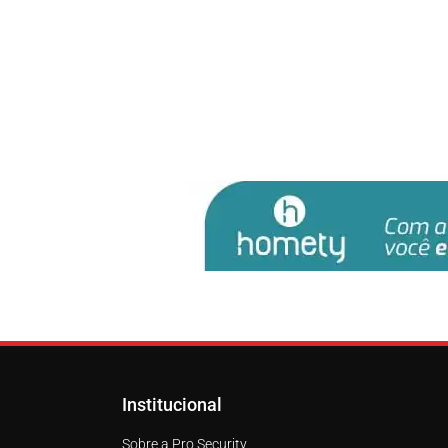
Institucional
Sobre a Pro Security