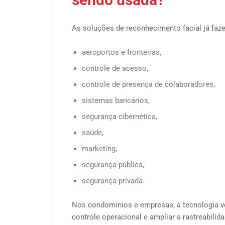
As soluções de reconhecimento facial já faz
aeroportos e fronteiras,
controle de acesso,
controle de presença de colaboradores,
sistemas bancários,
segurança cibernética,
saúde,
marketing,
segurança pública,
segurança privada.
Nos condomínios e empresas, a tecnologia v
controle operacional e ampliar a rastreabili