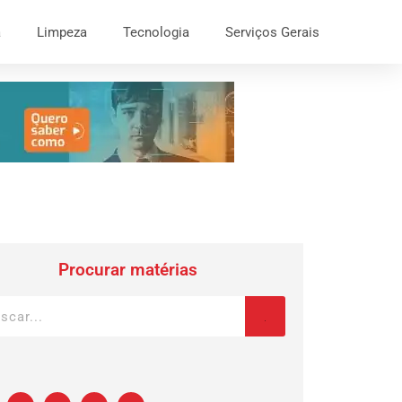
a
Limpeza
Tecnologia
Serviços Gerais
Procurar matérias