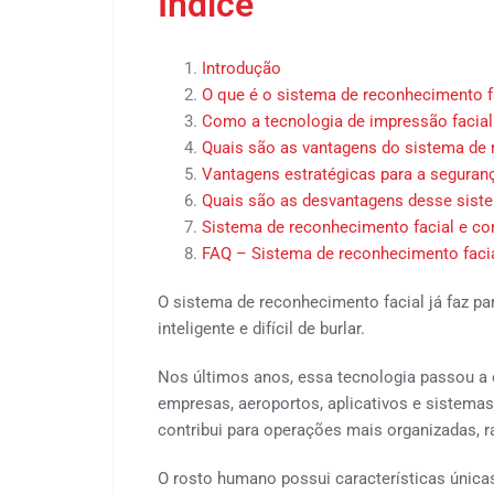
Índice
Introdução
O que é o sistema de reconhecimento f
Como a tecnologia de impressão facial
Quais são as vantagens do sistema de 
Vantagens estratégicas para a seguran
Quais são as desvantagens desse sist
Sistema de reconhecimento facial e con
FAQ – Sistema de reconhecimento faci
O sistema de reconhecimento facial já faz pa
inteligente e difícil de burlar.
Nos últimos anos, essa tecnologia passou a
empresas, aeroportos, aplicativos e sistemas
contribui para operações mais organizadas, ra
O rosto humano possui características úni