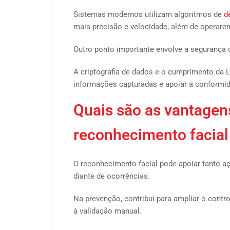
Sistemas modernos utilizam algoritmos de
d
mais precisão e velocidade, além de operar
Outro ponto importante envolve a segurança 
A criptografia de dados e o cumprimento da 
informações capturadas e apoiar a conformid
Quais são as vantagen
reconhecimento facial
O reconhecimento facial pode apoiar tanto a
diante de ocorrências.
Na prevenção, contribui para ampliar o contro
à validação manual.