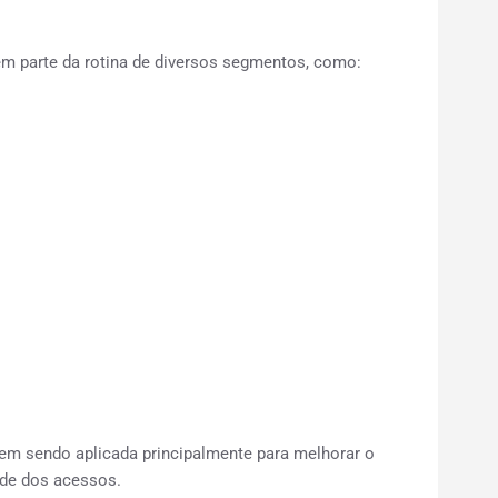
em parte da rotina de diversos segmentos, como:
em sendo aplicada principalmente para melhorar o
dade dos acessos.