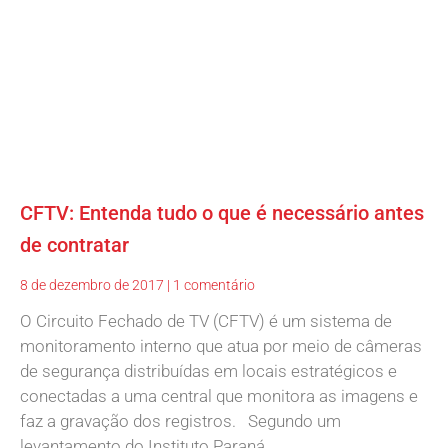
CFTV: Entenda tudo o que é necessário antes
de contratar
8 de dezembro de 2017
1 comentário
O Circuito Fechado de TV (CFTV) é um sistema de
monitoramento interno que atua por meio de câmeras
de segurança distribuídas em locais estratégicos e
conectadas a uma central que monitora as imagens e
faz a gravação dos registros. Segundo um
levantamento do Instituto Paraná