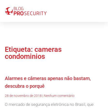
Etiqueta: cameras
condominios
Alarmes e câmeras apenas não bastam,
descubra o porquê
28 de novembro de 2018
Nenhum comentário
O mercado de segurança eletrônica no Brasil, que