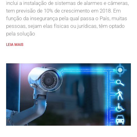
inclui a instalação de sistemas de alarmes e câmeras,
tem previsão de 10% de crescimento em 2018. Em
função da insegurança pela qual passa o País, muitas
pessoas, sejam elas físicas ou jurídicas, têm optado
pela solução
LEIA MAIS