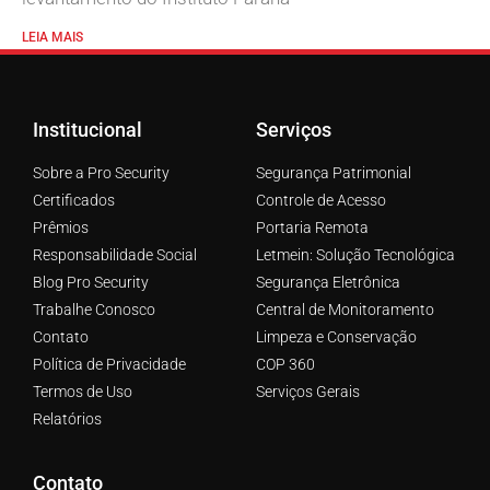
LEIA MAIS
Institucional
Serviços
Sobre a Pro Security
Segurança Patrimonial
Certificados
Controle de Acesso
Prêmios
Portaria Remota
Responsabilidade Social
Letmein: Solução Tecnológica
Blog Pro Security
Segurança Eletrônica
Trabalhe Conosco
Central de Monitoramento
Contato
Limpeza e Conservação
Política de Privacidade
COP 360
Termos de Uso
Serviços Gerais
Relatórios
Contato