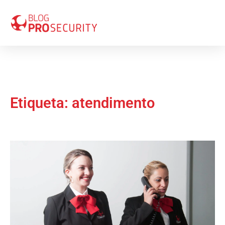
Etiqueta: atendimento