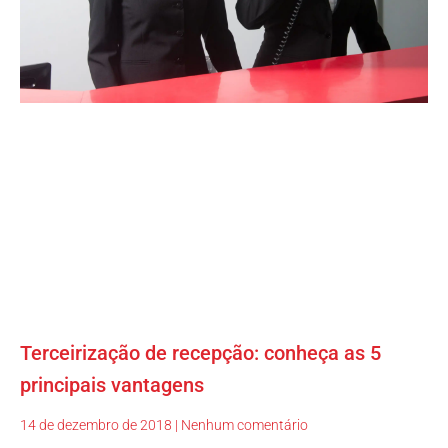
Terceirização de recepção: conheça as 5
principais vantagens
14 de dezembro de 2018
Nenhum comentário