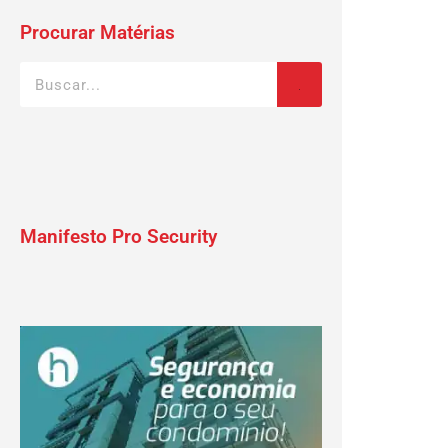
Procurar Matérias
Manifesto Pro Security