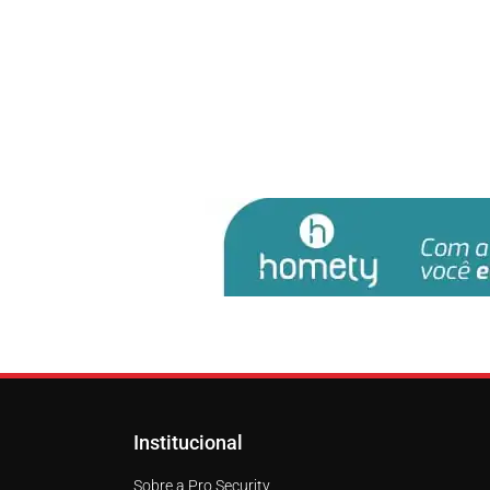
Institucional
Sobre a Pro Security