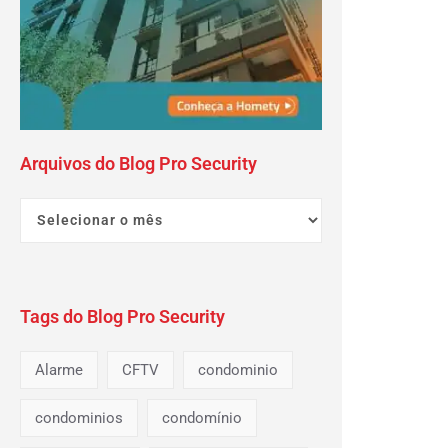
Arquivos do Blog Pro Security
Tags do Blog Pro Security
Alarme
CFTV
condominio
condominios
condomínio