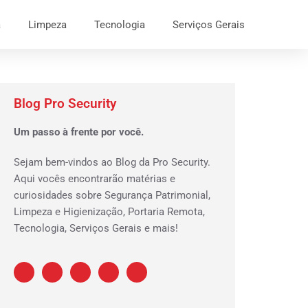
a
Limpeza
Tecnologia
Serviços Gerais
Blog Pro Security
Um passo à frente por você.
Sejam bem-vindos ao Blog da Pro Security.
Aqui vocês encontrarão matérias e
curiosidades sobre Segurança Patrimonial,
Limpeza e Higienização, Portaria Remota,
Tecnologia, Serviços Gerais e mais!