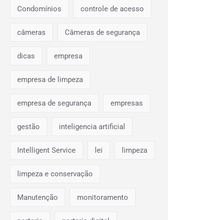
Condomínios
controle de acesso
câmeras
Câmeras de segurança
dicas
empresa
empresa de limpeza
empresa de segurança
empresas
gestão
inteligencia artificial
Intelligent Service
lei
limpeza
limpeza e conservação
Manutenção
monitoramento