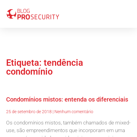
Etiqueta: tendência
condomínio
Condomínios mistos: entenda os diferenciais
25 de setembro de 2018
Nenhum comentário
Os condomínios mistos, também chamados de mixed-
use, são empreendimentos que incorporam em uma