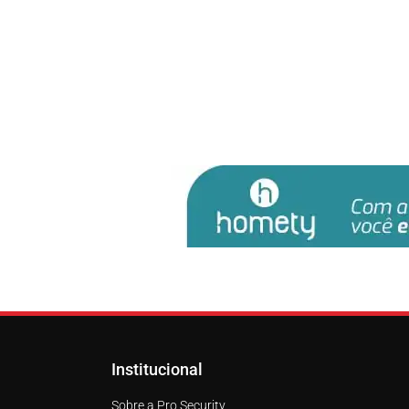
Institucional
Sobre a Pro Security