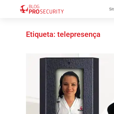
Sit
Etiqueta: telepresença