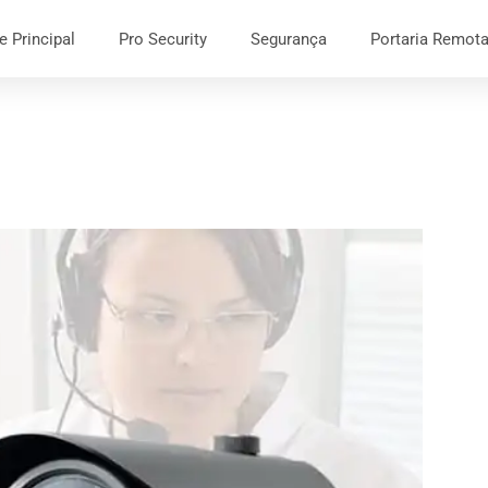
e Principal
Pro Security
Segurança
Portaria Remot