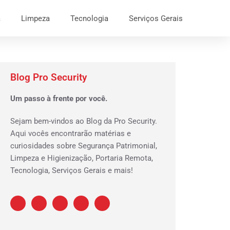
a
Limpeza
Tecnologia
Serviços Gerais
Blog Pro Security
Um passo à frente por você.
Sejam bem-vindos ao Blog da Pro Security.
Aqui vocês encontrarão matérias e
curiosidades sobre Segurança Patrimonial,
Limpeza e Higienização, Portaria Remota,
Tecnologia, Serviços Gerais e mais!