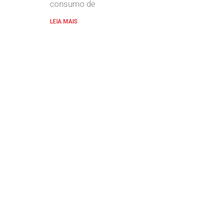
consumo de
LEIA MAIS