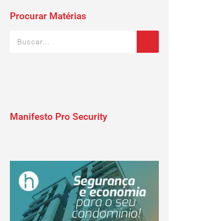
Procurar Matérias
Manifesto Pro Security