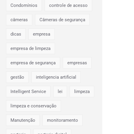
Condomínios
controle de acesso
câmeras
Câmeras de segurança
dicas
empresa
empresa de limpeza
empresa de segurança
empresas
gestão
inteligencia artificial
Intelligent Service
lei
limpeza
limpeza e conservação
Manutenção
monitoramento