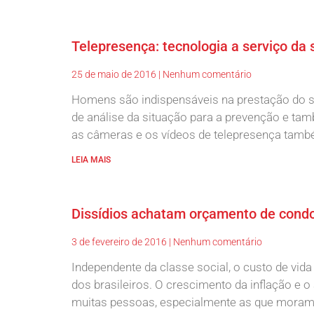
Telepresença: tecnologia a serviço da
25 de maio de 2016
Nenhum comentário
Homens são indispensáveis na prestação do se
de análise da situação para a prevenção e t
as câmeras e os vídeos de telepresença també
LEIA MAIS
Dissídios achatam orçamento de cond
3 de fevereiro de 2016
Nenhum comentário
Independente da classe social, o custo de vida
dos brasileiros. O crescimento da inflação e
muitas pessoas, especialmente as que moram