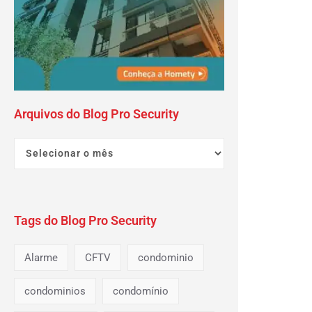
Arquivos do Blog Pro Security
Tags do Blog Pro Security
Alarme
CFTV
condominio
condominios
condomínio