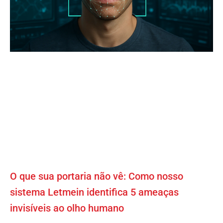
O que sua portaria não vê: Como nosso
sistema Letmein identifica 5 ameaças
invisíveis ao olho humano