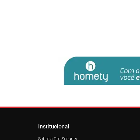
Institucional
Sobre a Pro Security