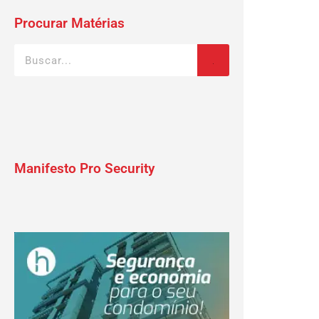
Procurar Matérias
Manifesto Pro Security