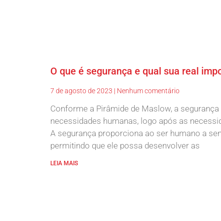
O que é segurança e qual sua real imp
7 de agosto de 2023
Nenhum comentário
Conforme a Pirâmide de Maslow, a segurança 
necessidades humanas, logo após as necessidad
A segurança proporciona ao ser humano a sens
permitindo que ele possa desenvolver as
LEIA MAIS