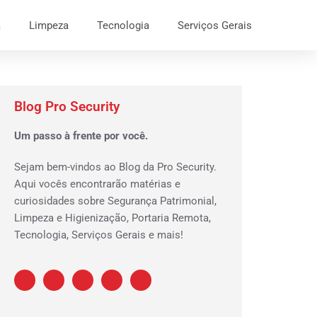
a
Limpeza
Tecnologia
Serviços Gerais
Blog Pro Security
Um passo à frente por você.
Sejam bem-vindos ao Blog da Pro Security.
Aqui vocês encontrarão matérias e
curiosidades sobre Segurança Patrimonial,
Limpeza e Higienização, Portaria Remota,
Tecnologia, Serviços Gerais e mais!