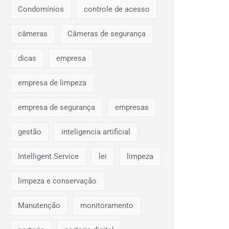
Condomínios
controle de acesso
câmeras
Câmeras de segurança
dicas
empresa
empresa de limpeza
empresa de segurança
empresas
gestão
inteligencia artificial
Intelligent Service
lei
limpeza
limpeza e conservação
Manutenção
monitoramento