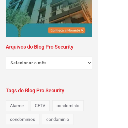
Arquivos do Blog Pro Security
Tags do Blog Pro Security
Alarme
CFTV
condominio
condominios
condomínio