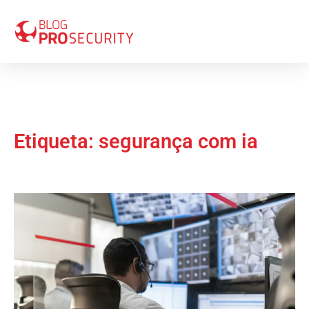
Etiqueta: segurança com ia