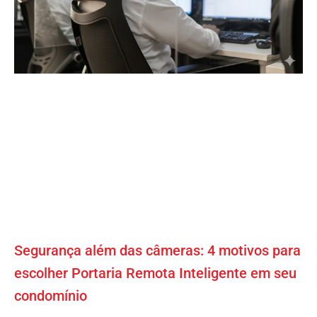
Segurança além das câmeras: 4 motivos para
escolher Portaria Remota Inteligente em seu
condomínio