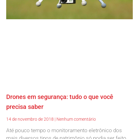
Drones em segurança: tudo o que você
precisa saber
14 de novembro de 2018
Nenhum comentário
Até pouco tempo o monitoramento eletrônico dos
mais diversos tipos de patrimônio só podia ser feito