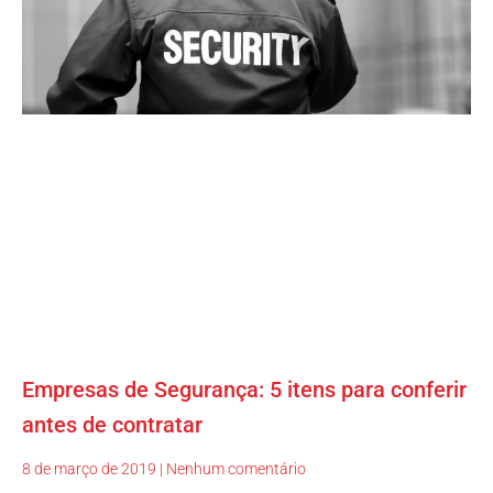
Empresas de Segurança: 5 itens para conferir
antes de contratar
8 de março de 2019
Nenhum comentário