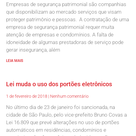
Empresas de segurança patrimonial são companhias
que disponibilizam ao mercado serviços que visam
proteger patrimônio e pessoas. A contratação de uma
empresa de segurança patrimonial requer muita
atenção de empresas e condomínios. A falta de
idoneidade de algumas prestadoras de serviço pode
gerar insegurança, além
LEIA MAIS
Lei muda o uso dos portões eletrônicos
1 de fevereiro de 2018
Nenhum comentário
No último dia de 23 de janeiro foi sancionada, na
cidade de São Paulo, pelo vice-prefeito Bruno Covas a
Lei 16.809 que prevê alterações no uso de portões
automáticos em residências, condomínios e