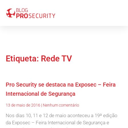
Etiqueta: Rede TV
Pro Security se destaca na Exposec – Feira
Internacional de Segurança
13 de maio de 2016
Nenhum comentário
Nos dias 10, 11 e 12 de maio aconteceu a 19ª edição
da Exposec – Feira Internacional de Segurança e