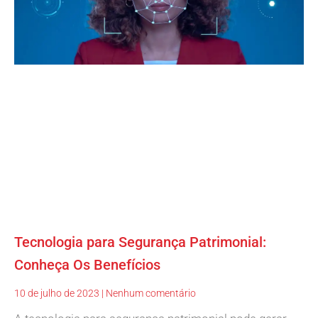
Tecnologia para Segurança Patrimonial:
Conheça Os Benefícios
10 de julho de 2023
Nenhum comentário