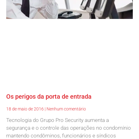
Os perigos da porta de entrada
18 de maio de 2016
Nenhum comentário
Tecnologia do Grupo Pro Security aumenta a
segurança e o controle das operações no condomínio
mantendo condôminos, funcionários e síndicos