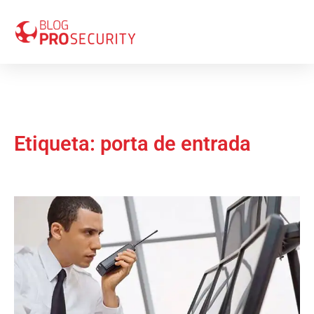
Etiqueta: porta de entrada