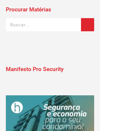
Procurar Matérias
Manifesto Pro Security