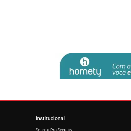
Institucional
Sobre a Pro Security