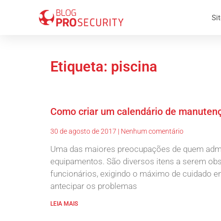
Sit
Etiqueta: piscina
Como criar um calendário de manuten
30 de agosto de 2017
Nenhum comentário
Uma das maiores preocupações de quem admin
equipamentos. São diversos itens a serem ob
funcionários, exigindo o máximo de cuidado 
antecipar os problemas
LEIA MAIS