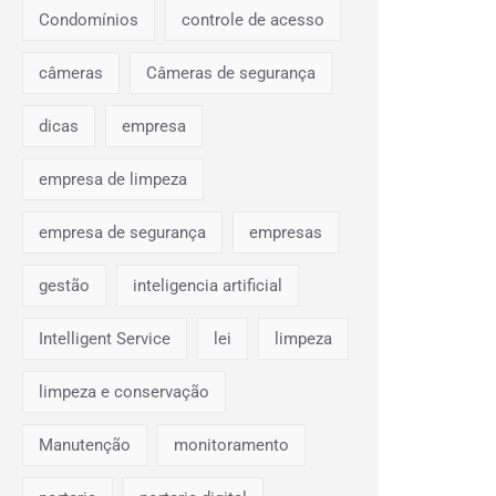
Condomínios
controle de acesso
câmeras
Câmeras de segurança
dicas
empresa
empresa de limpeza
empresa de segurança
empresas
gestão
inteligencia artificial
Intelligent Service
lei
limpeza
limpeza e conservação
Manutenção
monitoramento