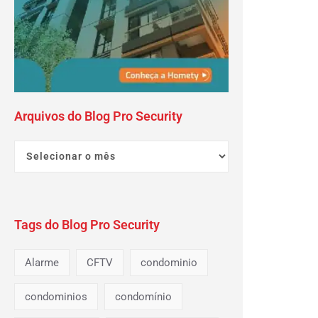
Arquivos do Blog Pro Security
Tags do Blog Pro Security
Alarme
CFTV
condominio
condominios
condomínio