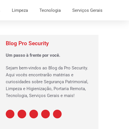
a
Limpeza
Tecnologia
Serviços Gerais
Blog Pro Security
Um passo à frente por você.
Sejam bem-vindos ao Blog da Pro Security.
Aqui vocês encontrarão matérias e
curiosidades sobre Segurança Patrimonial,
Limpeza e Higienização, Portaria Remota,
Tecnologia, Serviços Gerais e mais!