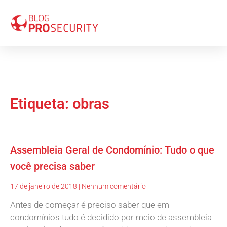
Etiqueta: obras
Assembleia Geral de Condomínio: Tudo o que
você precisa saber
17 de janeiro de 2018
Nenhum comentário
Antes de começar é preciso saber que em
condomínios tudo é decidido por meio de assembleia