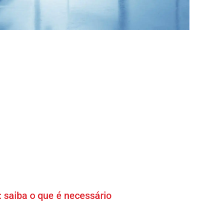
: saiba o que é necessário