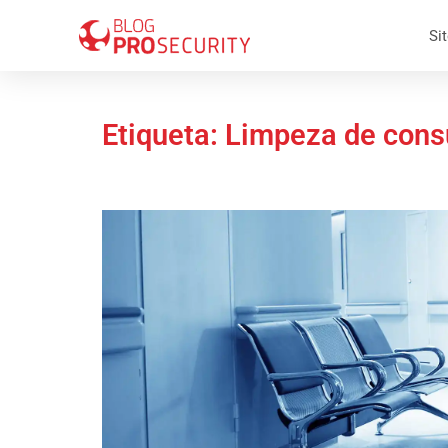
Sit
Etiqueta: Limpeza de consu