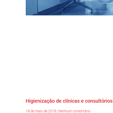
Higienização de clínicas e consultórios
18 de maio de 2018
Nenhum comentário