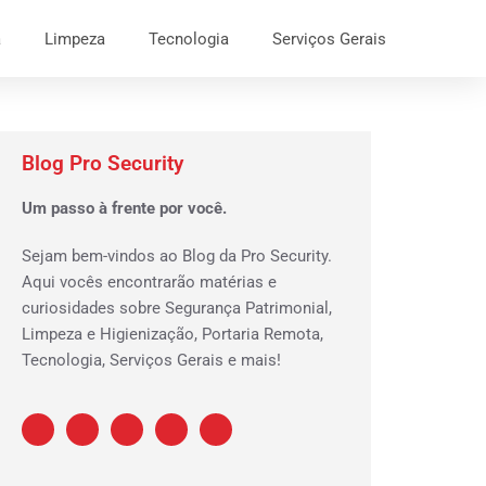
a
Limpeza
Tecnologia
Serviços Gerais
Blog Pro Security
Um passo à frente por você.
Sejam bem-vindos ao Blog da Pro Security.
Aqui vocês encontrarão matérias e
curiosidades sobre Segurança Patrimonial,
Limpeza e Higienização, Portaria Remota,
Tecnologia, Serviços Gerais e mais!