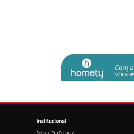
Institucional
Sobre a Pro Security