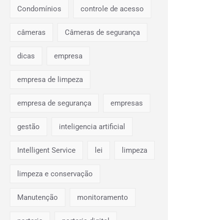
Condomínios
controle de acesso
câmeras
Câmeras de segurança
dicas
empresa
empresa de limpeza
empresa de segurança
empresas
gestão
inteligencia artificial
Intelligent Service
lei
limpeza
limpeza e conservação
Manutenção
monitoramento