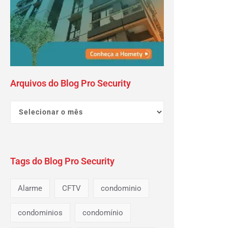
Arquivos do Blog Pro Security
Tags do Blog Pro Security
Alarme
CFTV
condominio
condominios
condomínio