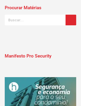
Procurar Matérias
Manifesto Pro Security