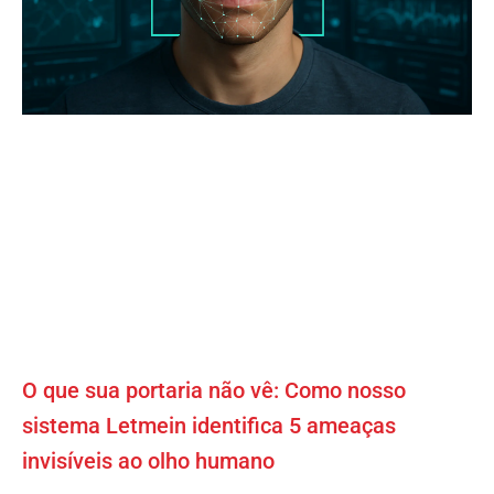
O que sua portaria não vê: Como nosso
sistema Letmein identifica 5 ameaças
invisíveis ao olho humano