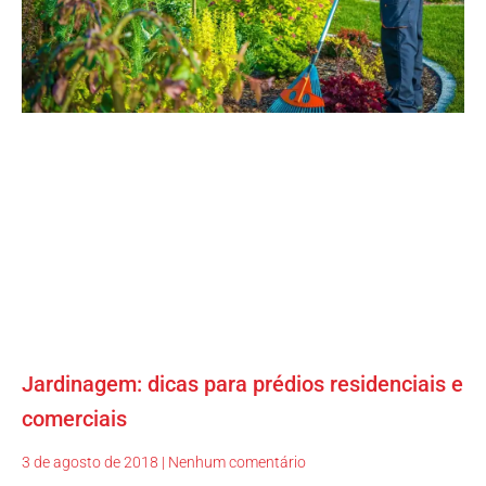
Jardinagem: dicas para prédios residenciais e
comerciais
3 de agosto de 2018
Nenhum comentário