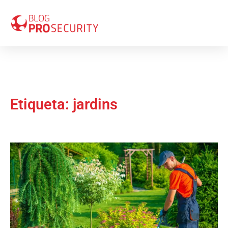
Etiqueta: jardins