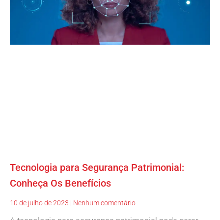
Tecnologia para Segurança Patrimonial:
Conheça Os Benefícios
10 de julho de 2023
Nenhum comentário