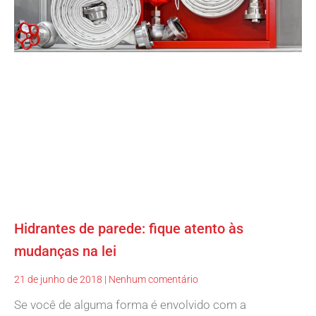
Hidrantes de parede: fique atento às
mudanças na lei
21 de junho de 2018
Nenhum comentário
Se você de alguma forma é envolvido com a