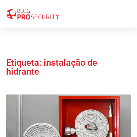
Etiqueta: instalação de
hidrante