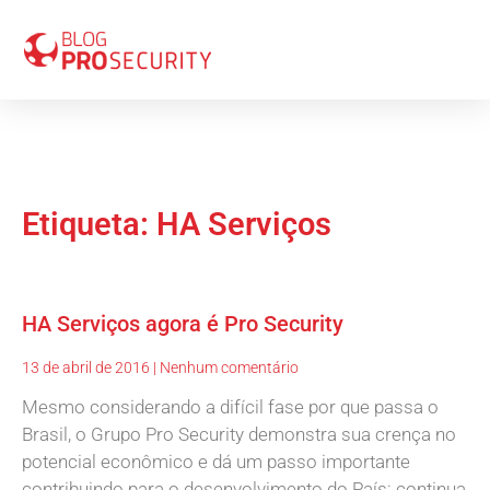
Etiqueta: HA Serviços
HA Serviços agora é Pro Security
13 de abril de 2016
Nenhum comentário
Mesmo considerando a difícil fase por que passa o
Brasil, o Grupo Pro Security demonstra sua crença no
potencial econômico e dá um passo importante
contribuindo para o desenvolvimento do País: continua