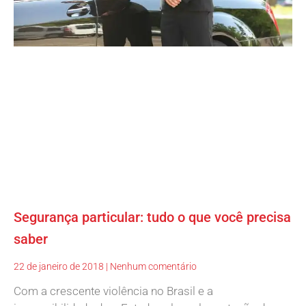
Segurança particular: tudo o que você precisa
saber
22 de janeiro de 2018
Nenhum comentário
Com a crescente violência no Brasil e a