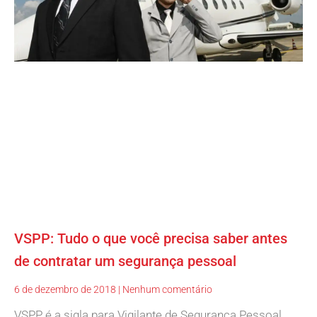
VSPP: Tudo o que você precisa saber antes
de contratar um segurança pessoal
6 de dezembro de 2018
Nenhum comentário
VSPP é a sigla para Vigilante de Segurança Pessoal