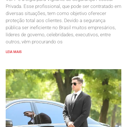
Privada. Esse profissional, que pode ser contratado em
diversas situações, tem como objetivo oferecer
proteção total aos clientes. Devido a segurança
pública ser ineficiente no Brasil muitos empresários,
líderes de governo, celebridades, executivos, entre
outros, vêm procurando os
LEIA MAIS