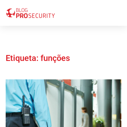
Etiqueta: funções