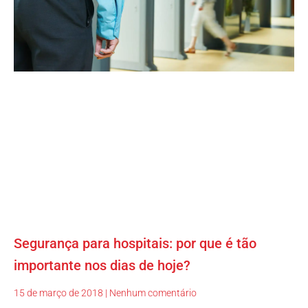
Segurança para hospitais: por que é tão
importante nos dias de hoje?
15 de março de 2018
Nenhum comentário