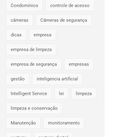
Condomínios
controle de acesso
câmeras
Câmeras de segurança
dicas
empresa
empresa de limpeza
empresa de segurança
empresas
gestão
inteligencia artificial
Intelligent Service
lei
limpeza
limpeza e conservação
Manutenção
monitoramento