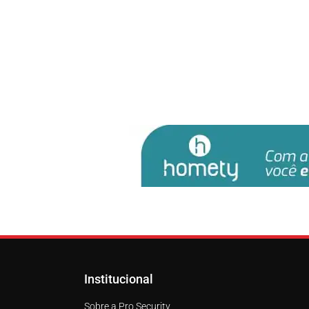
Institucional
Sobre a Pro Security