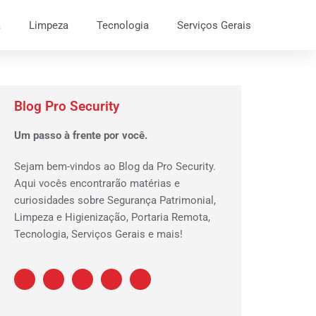
a
Limpeza
Tecnologia
Serviços Gerais
Blog Pro Security
Um passo à frente por você.
Sejam bem-vindos ao Blog da Pro Security.
Aqui vocês encontrarão matérias e
curiosidades sobre Segurança Patrimonial,
Limpeza e Higienização, Portaria Remota,
Tecnologia, Serviços Gerais e mais!