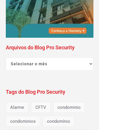
Arquivos do Blog Pro Security
Tags do Blog Pro Security
Alarme
CFTV
condominio
condominios
condomínio