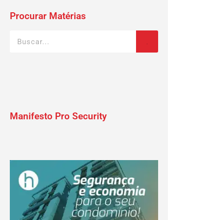
Procurar Matérias
Manifesto Pro Security