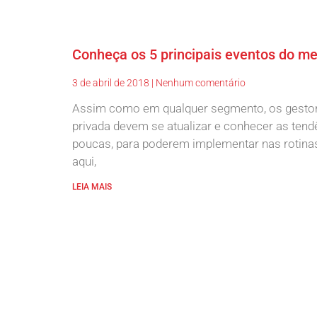
Conheça os 5 principais eventos do m
3 de abril de 2018
Nenhum comentário
Assim como em qualquer segmento, os gestore
privada devem se atualizar e conhecer as tend
poucas, para poderem implementar nas rotina
aqui,
LEIA MAIS