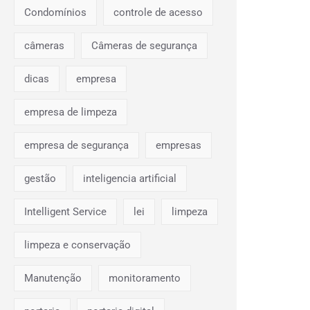
Condomínios
controle de acesso
câmeras
Câmeras de segurança
dicas
empresa
empresa de limpeza
empresa de segurança
empresas
gestão
inteligencia artificial
Intelligent Service
lei
limpeza
limpeza e conservação
Manutenção
monitoramento