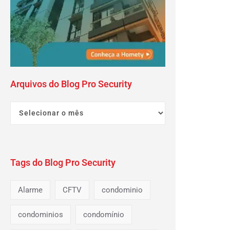
Arquivos do Blog Pro Security
Tags do Blog Pro Security
Alarme
CFTV
condominio
condominios
condomínio