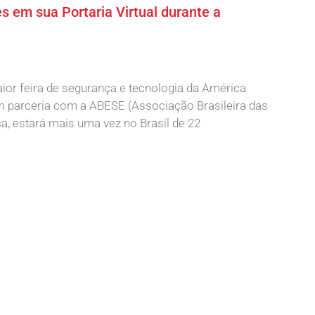
s em sua Portaria Virtual durante a
ior feira de segurança e tecnologia da América
em parceria com a ABESE (Associação Brasileira das
, estará mais uma vez no Brasil de 22