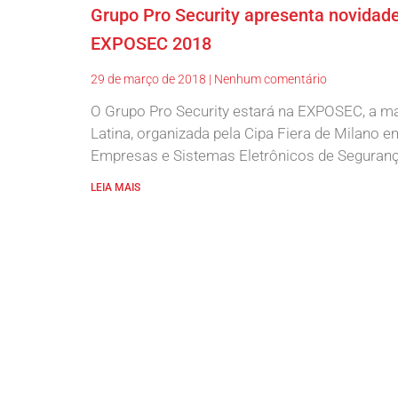
Grupo Pro Security apresenta novidade
EXPOSEC 2018
29 de março de 2018
Nenhum comentário
O Grupo Pro Security estará na EXPOSEC, a ma
Latina, organizada pela Cipa Fiera de Milano 
Empresas e Sistemas Eletrônicos de Segurança
LEIA MAIS