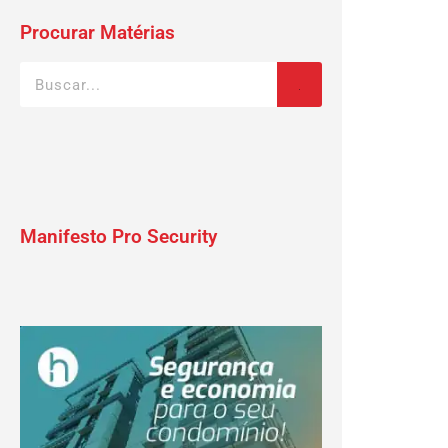
Procurar Matérias
Manifesto Pro Security