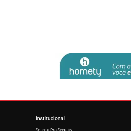
Institucional
Sobre a Pro Security