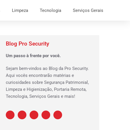
a
Limpeza
Tecnologia
Serviços Gerais
Blog Pro Security
Um passo à frente por você.
Sejam bem-vindos ao Blog da Pro Security.
Aqui vocês encontrarão matérias e
curiosidades sobre Segurança Patrimonial,
Limpeza e Higienização, Portaria Remota,
Tecnologia, Serviços Gerais e mais!