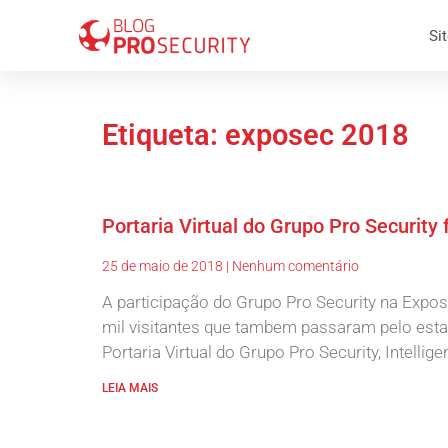
Sit
Etiqueta: exposec 2018
Portaria Virtual do Grupo Pro Securit
25 de maio de 2018
Nenhum comentário
A participação do Grupo Pro Security na Expos
mil visitantes que tambem passaram pelo est
Portaria Virtual do Grupo Pro Security, Intelli
LEIA MAIS