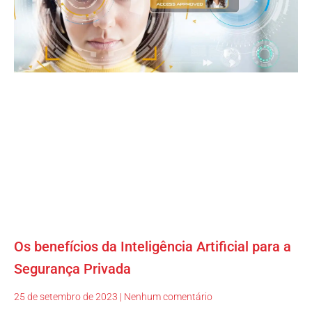
Os benefícios da Inteligência Artificial para a
Segurança Privada
25 de setembro de 2023
Nenhum comentário