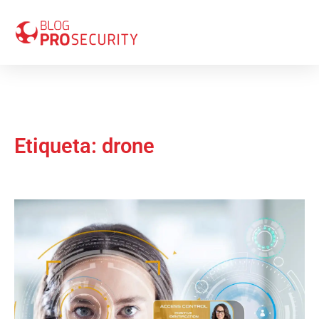
Etiqueta: drone