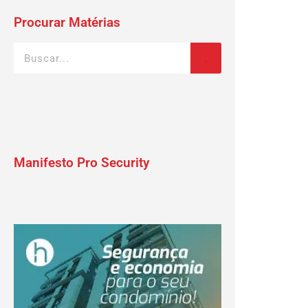
Procurar Matérias
Manifesto Pro Security