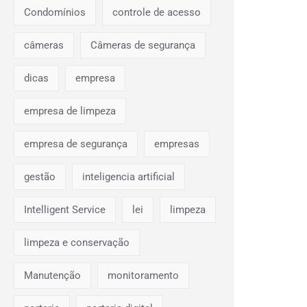
Condomínios
controle de acesso
câmeras
Câmeras de segurança
dicas
empresa
empresa de limpeza
empresa de segurança
empresas
gestão
inteligencia artificial
Intelligent Service
lei
limpeza
limpeza e conservação
Manutenção
monitoramento