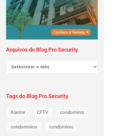
Arquivos do Blog Pro Security
Tags do Blog Pro Security
Alarme
CFTV
condominio
condominios
condomínio