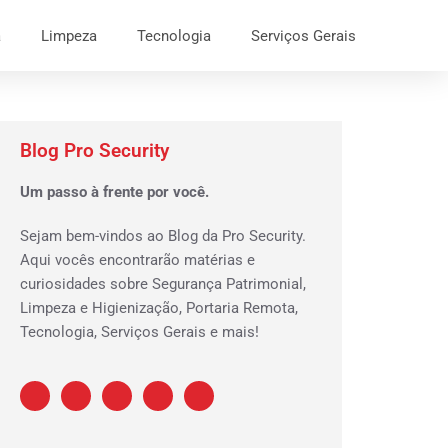
a
Limpeza
Tecnologia
Serviços Gerais
Blog Pro Security
Um passo à frente por você.
Sejam bem-vindos ao Blog da Pro Security.
Aqui vocês encontrarão matérias e
curiosidades sobre Segurança Patrimonial,
Limpeza e Higienização, Portaria Remota,
Tecnologia, Serviços Gerais e mais!