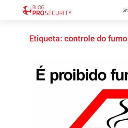
Sit
Etiqueta: controle do fumo