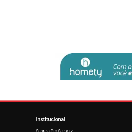
Institucional
Sobre a Pro Security