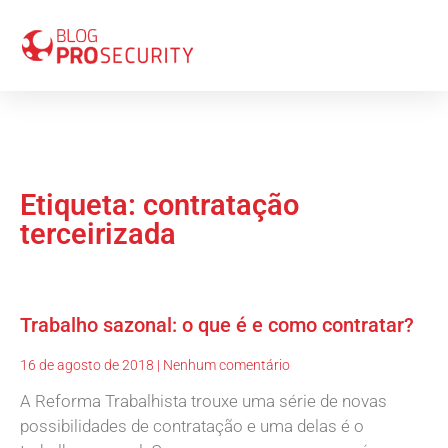
Etiqueta: contratação
terceirizada
Trabalho sazonal: o que é e como contratar?
16 de agosto de 2018
Nenhum comentário
A Reforma Trabalhista trouxe uma série de novas
possibilidades de contratação e uma delas é o