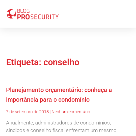
Etiqueta: conselho
Planejamento orçamentário: conheça a
importância para o condomínio
7 de setembro de 2018
Nenhum comentário
Anualmente, administradores de condomínios,
síndicos e conselho fiscal enfrentam um mesmo