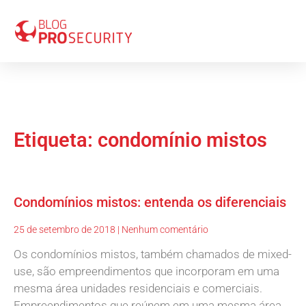
Etiqueta: condomínio mistos
Condomínios mistos: entenda os diferenciais
25 de setembro de 2018
Nenhum comentário
Os condomínios mistos, também chamados de mixed-
use, são empreendimentos que incorporam em uma
mesma área unidades residenciais e comerciais.
Empreendimentos que reúnem em uma mesma área