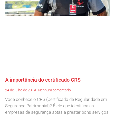
A importância do certificado CRS
24 de julho de 2019
Nenhum comentário
Você conhece o CRS (Certificado de Regularidade em
Segurança Patrimonial)? É ele que identifica as
empresas de segurança aptas a prestar bons serviços