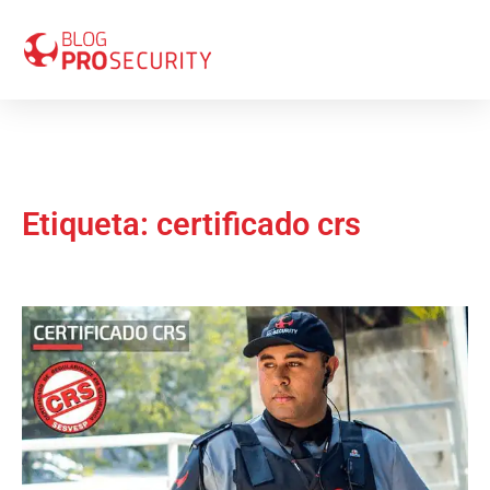
Etiqueta: certificado crs