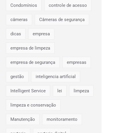
Condomínios
controle de acesso
câmeras
Câmeras de segurança
dicas
empresa
empresa de limpeza
empresa de segurança
empresas
gestão
inteligencia artificial
Intelligent Service
lei
limpeza
limpeza e conservação
Manutenção
monitoramento