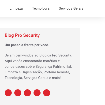
a
Limpeza
Tecnologia
Serviços Gerais
Blog Pro Security
Um passo à frente por você.
Sejam bem-vindos ao Blog da Pro Security.
Aqui vocês encontrarão matérias e
curiosidades sobre Segurança Patrimonial,
Limpeza e Higienização, Portaria Remota,
Tecnologia, Serviços Gerais e mais!