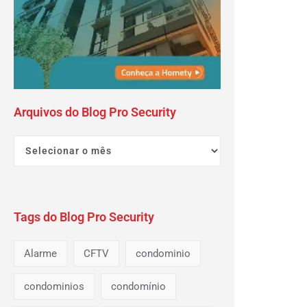
Arquivos do Blog Pro Security
Tags do Blog Pro Security
Alarme
CFTV
condominio
condominios
condomínio