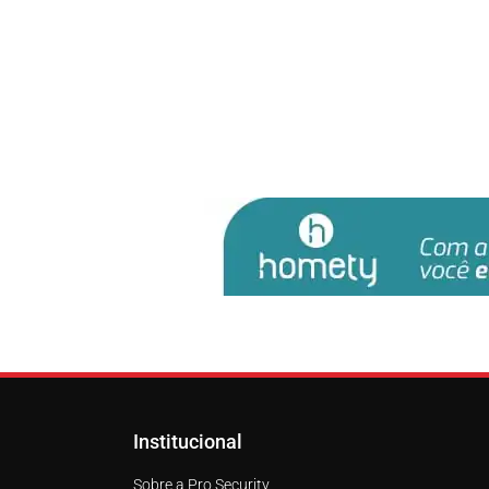
Institucional
Sobre a Pro Security