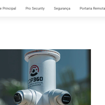
e Principal
Pro Security
Segurança
Portaria Remot