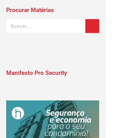
Procurar Matérias
Manifesto Pro Security