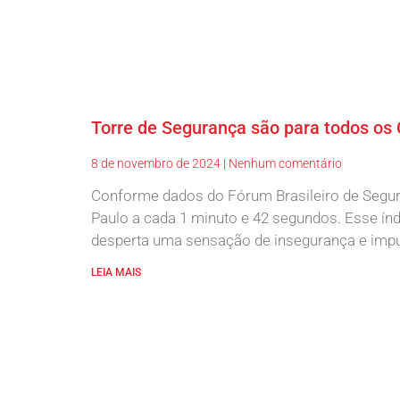
Torre de Segurança são para todos os
8 de novembro de 2024
Nenhum comentário
Conforme dados do Fórum Brasileiro de Segura
Paulo a cada 1 minuto e 42 segundos. Esse índi
desperta uma sensação de insegurança e impu
LEIA MAIS