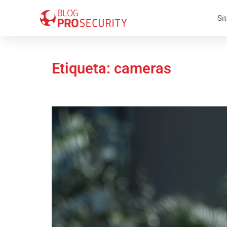
Sit
Etiqueta: cameras