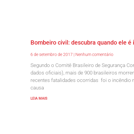
Bombeiro civil: descubra quando ele é 
6 de setembro de 2017
Nenhum comentário
Segundo o Comitê Brasileiro de Segurança Con
dados oficiais), mais de 900 brasileiros mo
recentes fatalidades ocorridas foi o incêndio
causa
LEIA MAIS