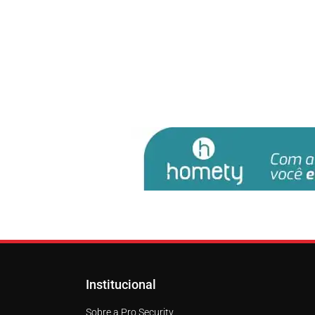
Institucional
Sobre a Pro Security