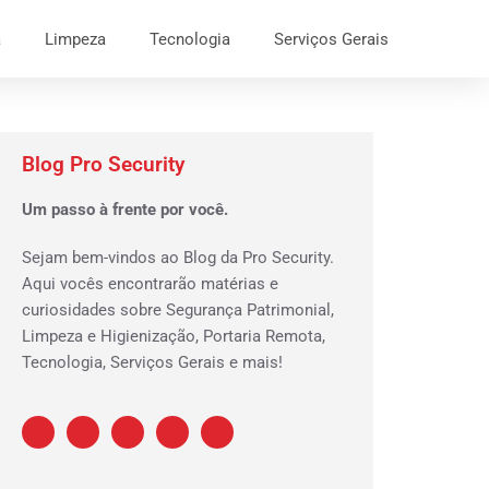
a
Limpeza
Tecnologia
Serviços Gerais
Blog Pro Security
Um passo à frente por você.
Sejam bem-vindos ao Blog da Pro Security.
Aqui vocês encontrarão matérias e
curiosidades sobre Segurança Patrimonial,
Limpeza e Higienização, Portaria Remota,
Tecnologia, Serviços Gerais e mais!