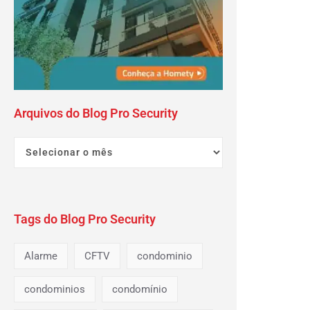
Arquivos do Blog Pro Security
Tags do Blog Pro Security
Alarme
CFTV
condominio
condominios
condomínio