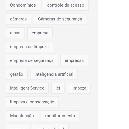
Condomínios
controle de acesso
câmeras
Câmeras de segurança
dicas
empresa
empresa de limpeza
empresa de segurança
empresas
gestão
inteligencia artificial
Intelligent Service
lei
limpeza
limpeza e conservação
Manutenção
monitoramento