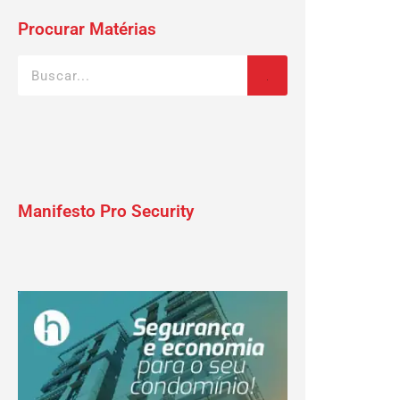
Procurar Matérias
Manifesto Pro Security