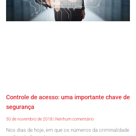
Controle de acesso: uma importante chave de
segurança
30 de novembro de 2018
Nenhum comentário
Nos dias de hoje, em que os números da criminalidade