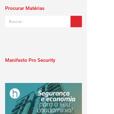
Procurar Matérias
Manifesto Pro Security