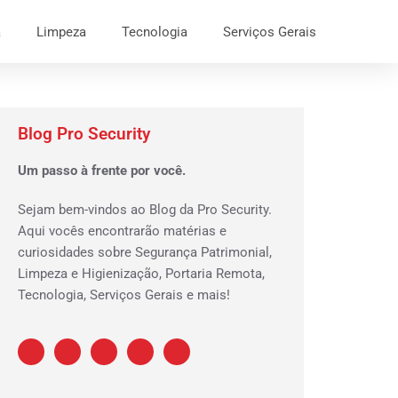
a
Limpeza
Tecnologia
Serviços Gerais
Blog Pro Security
Um passo à frente por você.
Sejam bem-vindos ao Blog da Pro Security.
Aqui vocês encontrarão matérias e
curiosidades sobre Segurança Patrimonial,
Limpeza e Higienização, Portaria Remota,
Tecnologia, Serviços Gerais e mais!