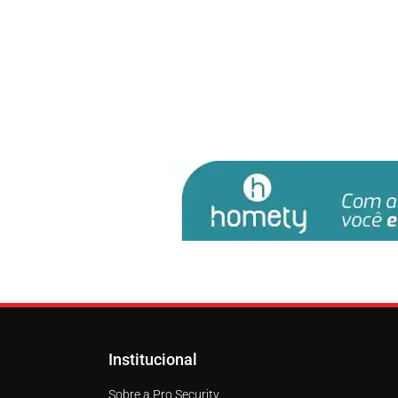
Institucional
Sobre a Pro Security