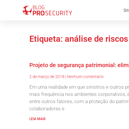
Sit
Etiqueta: análise de riscos
Projeto de segurança patrimonial: elim
2 de março de 2018
Nenhum comentário
Em uma realidade em que sinistros e outros
mais frequência nos ambientes corporativos,
entre outros fatores, com a proteção do patr
colaboradores e
LEIA MAIS