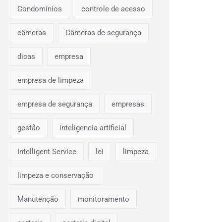
Condomínios
controle de acesso
câmeras
Câmeras de segurança
dicas
empresa
empresa de limpeza
empresa de segurança
empresas
gestão
inteligencia artificial
Intelligent Service
lei
limpeza
limpeza e conservação
Manutenção
monitoramento