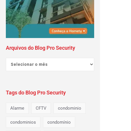
Arquivos do Blog Pro Security
Tags do Blog Pro Security
Alarme
CFTV
condominio
condominios
condomínio