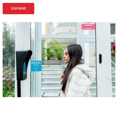
LEIA MAIS