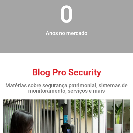
0
Anos no mercado
Blog Pro Security
Matérias sobre segurança patrimonial, sistemas de
monitoramento, serviços e mais