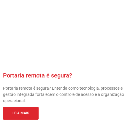
Portaria remota é segura?
Portaria remota é segura? Entenda como tecnologia, processos e
gestão integrada fortalecem o controle de acesso e a organização
operacional.
LEIA MAIS