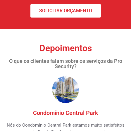
SOLICITAR ORÇAMENTO
Depoimentos
O que os clientes falam sobre os serviços da Pro
Security?
Condomínio Central Park
Nós do Condomínio Central Park estamos muito satisfeitos