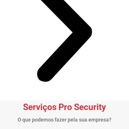
Serviços Pro Security
O que podemos fazer pela sua empresa?