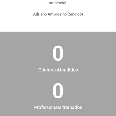
comercial.
Adriano Ambrosino (Síndico)
0
Clientes Atendidos
0
Profissionais treinados