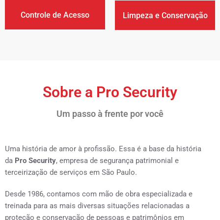
Controle de Acesso
Limpeza e Conservação
Sobre a Pro Security
Um passo à frente por você
Uma história de amor à profissão. Essa é a base da história
da
Pro Security
, empresa de segurança patrimonial e
terceirização de serviços em São Paulo.
Desde 1986, contamos com mão de obra especializada e
treinada para as mais diversas situações relacionadas a
proteção e conservação de pessoas e patrimônios em