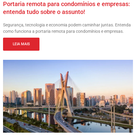
Portaria remota para condomínios e empresas:
entenda tudo sobre o assunto!
Segurança, tecnologia e economia podem caminhar juntas. Entenda
como funciona a portaria remota para condomínios e empresas.
LEIA MAIS