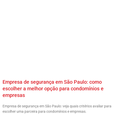
Empresa de segurança em São Paulo: como
escolher a melhor opção para condomínios e
empresas
Empresa de segurança em São Paulo: veja quais critérios avaliar para
escolher uma parceira para condomínios e empresas.