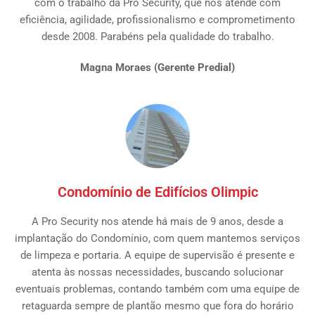
com o trabalho da Pro Security, que nos atende com
eficiência, agilidade, profissionalismo e comprometimento
desde 2008. Parabéns pela qualidade do trabalho.
Magna Moraes (Gerente Predial)
Condomínio de Edifícios Olimpic
A Pro Security nos atende há mais de 9 anos, desde a
implantação do Condomínio, com quem mantemos serviços
de limpeza e portaria. A equipe de supervisão é presente e
atenta às nossas necessidades, buscando solucionar
eventuais problemas, contando também com uma equipe de
retaguarda sempre de plantão mesmo que fora do horário