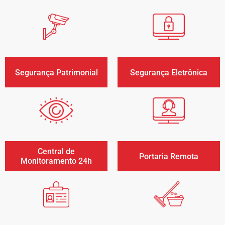
Segurança Eletrônica
Segurança Patrimonial
Central de
Portaria Remota
Monitoramento 24h