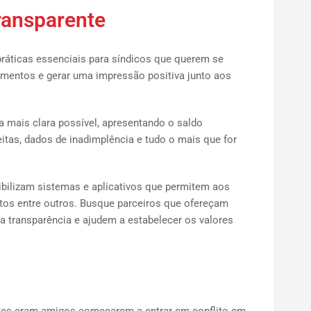
ransparente
ráticas essenciais para síndicos que querem se
namentos e gerar uma impressão positiva junto aos
a mais clara possível, apresentando o saldo
itas, dados de inadimplência e tudo o mais que for
bilizam sistemas e aplicativos que permitem aos
os entre outros. Busque parceiros que ofereçam
a transparência e ajudem a estabelecer os valores