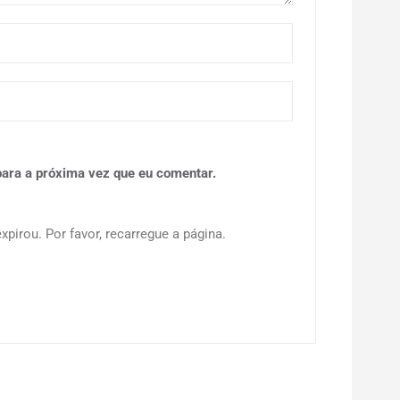
ara a próxima vez que eu comentar.
pirou. Por favor, recarregue a página.