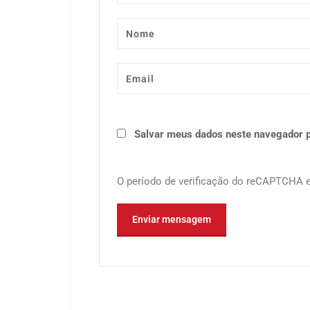
Salvar meus dados neste navegador p
O período de verificação do reCAPTCHA ex