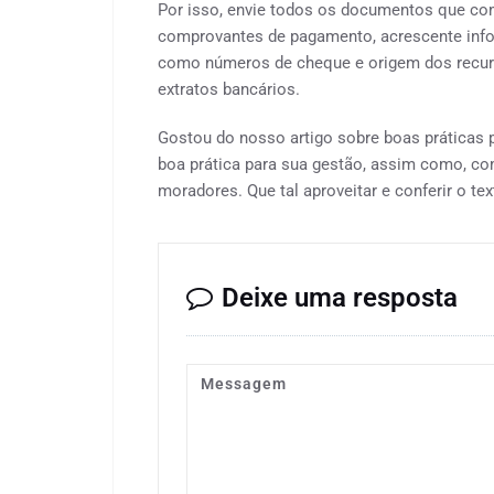
Por isso, envie todos os documentos que co
comprovantes de pagamento, acrescente infor
como números de cheque e origem dos recur
extratos bancários.
Gostou do nosso artigo sobre boas práticas
boa prática para sua gestão, assim como, co
moradores. Que tal aproveitar e conferir o t
Deixe uma resposta