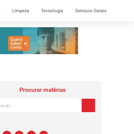
a
Limpeza
Tecnologia
Serviços Gerais
Procurar matérias